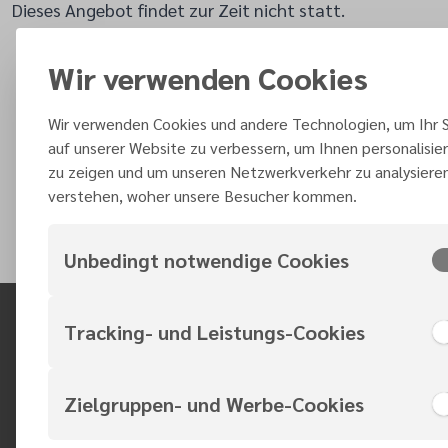
Dieses Angebot findet zur Zeit nicht statt.
Wir verwenden Cookies
Wir verwenden Cookies und andere Technologien, um Ihr S
auf unserer Website zu verbessern, um Ihnen personalisier
zu zeigen und um unseren Netzwerkverkehr zu analysiere
verstehen, woher unsere Besucher kommen.
Unbedingt notwendige Cookies
Tracking- und Leistungs-Cookies
Am Steinsgraben 11
Zielgruppen- und Werbe-Cookies
37085 Göttingen
DE