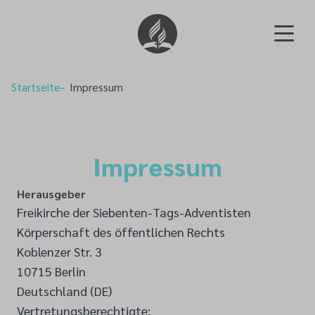
Startseite
Impressum
Impressum
Herausgeber
Freikirche der Siebenten-Tags-Adventisten
Körperschaft des öffentlichen Rechts
Koblenzer Str. 3
10715 Berlin
Deutschland (DE)
Vertretungsberechtigte: